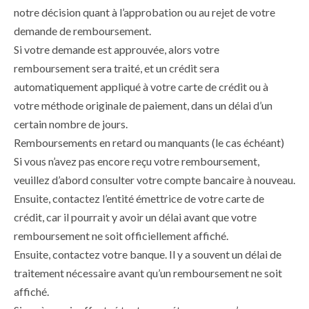
notre décision quant à l’approbation ou au rejet de votre
demande de remboursement.
Si votre demande est approuvée, alors votre
remboursement sera traité, et un crédit sera
automatiquement appliqué à votre carte de crédit ou à
votre méthode originale de paiement, dans un délai d’un
certain nombre de jours.
Remboursements en retard ou manquants (le cas échéant)
Si vous n’avez pas encore reçu votre remboursement,
veuillez d’abord consulter votre compte bancaire à nouveau.
Ensuite, contactez l’entité émettrice de votre carte de
crédit, car il pourrait y avoir un délai avant que votre
remboursement ne soit officiellement affiché.
Ensuite, contactez votre banque. Il y a souvent un délai de
traitement nécessaire avant qu’un remboursement ne soit
affiché.