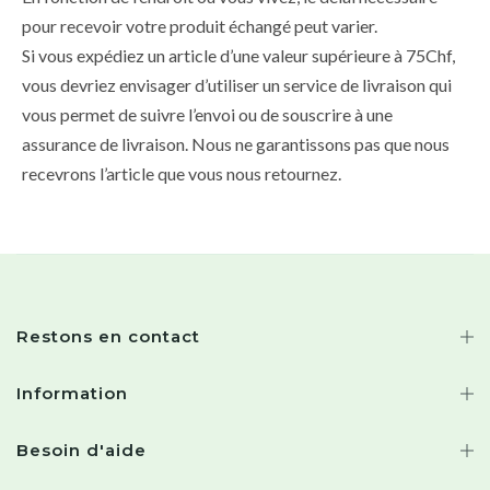
pour recevoir votre produit échangé peut varier.
Si vous expédiez un article d’une valeur supérieure à 75Chf,
vous devriez envisager d’utiliser un service de livraison qui
vous permet de suivre l’envoi ou de souscrire à une
assurance de livraison. Nous ne garantissons pas que nous
recevrons l’article que vous nous retournez.
Restons en contact
Information
Besoin d'aide