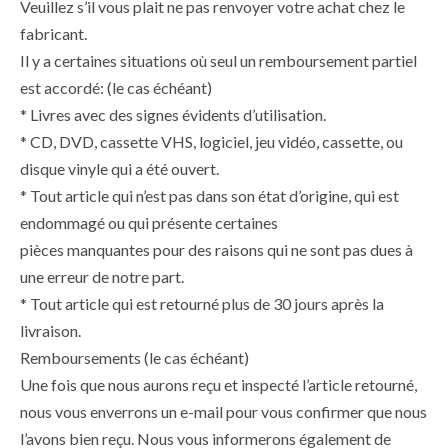
Veuillez s’il vous plait ne pas renvoyer votre achat chez le
fabricant.
Il y a certaines situations où seul un remboursement partiel
est accordé: (le cas échéant)
* Livres avec des signes évidents d’utilisation.
* CD, DVD, cassette VHS, logiciel, jeu vidéo, cassette, ou
disque vinyle qui a été ouvert.
* Tout article qui n’est pas dans son état d’origine, qui est
endommagé ou qui présente certaines
pièces manquantes pour des raisons qui ne sont pas dues à
une erreur de notre part.
* Tout article qui est retourné plus de 30 jours après la
livraison.
Remboursements (le cas échéant)
Une fois que nous aurons reçu et inspecté l’article retourné,
nous vous enverrons un e-mail pour vous confirmer que nous
l’avons bien reçu. Nous vous informerons également de