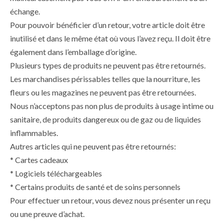
échange.
Pour pouvoir bénéficier d’un retour, votre article doit être
inutilisé et dans le même état où vous l’avez reçu. Il doit être
également dans l’emballage d’origine.
Plusieurs types de produits ne peuvent pas être retournés.
Les marchandises périssables telles que la nourriture, les
fleurs ou les magazines ne peuvent pas être retournées.
Nous n’acceptons pas non plus de produits à usage intime ou
sanitaire, de produits dangereux ou de gaz ou de liquides
inflammables.
Autres articles qui ne peuvent pas être retournés:
* Cartes cadeaux
* Logiciels téléchargeables
* Certains produits de santé et de soins personnels
Pour effectuer un retour, vous devez nous présenter un reçu
ou une preuve d’achat.