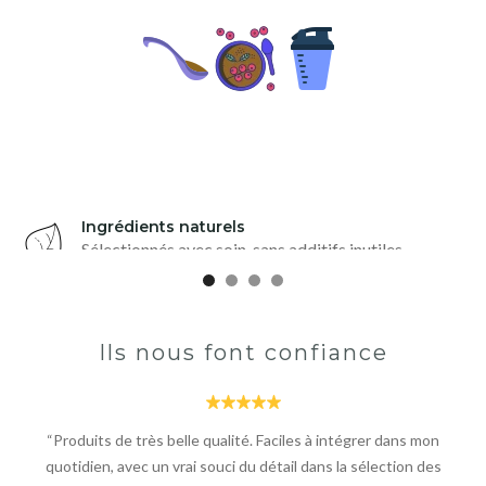
Ingrédients naturels
Sélectionnés avec soin, sans additifs inutiles.
Ils nous font confiance
“Produits de très belle qualité. Faciles à intégrer dans mon
quotidien, avec un vrai souci du détail dans la sélection des