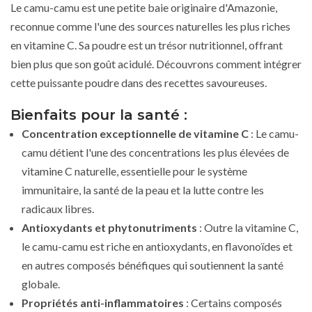
Le camu-camu est une petite baie originaire d'Amazonie,
reconnue comme l'une des sources naturelles les plus riches
en vitamine C. Sa poudre est un trésor nutritionnel, offrant
bien plus que son goût acidulé. Découvrons comment intégrer
cette puissante poudre dans des recettes savoureuses.
Bienfaits pour la santé :
Concentration exceptionnelle de vitamine C
: Le camu-
camu détient l'une des concentrations les plus élevées de
vitamine C naturelle, essentielle pour le système
immunitaire, la santé de la peau et la lutte contre les
radicaux libres.
Antioxydants et phytonutriments
: Outre la vitamine C,
le camu-camu est riche en antioxydants, en flavonoïdes et
en autres composés bénéfiques qui soutiennent la santé
globale.
Propriétés anti-inflammatoires
: Certains composés