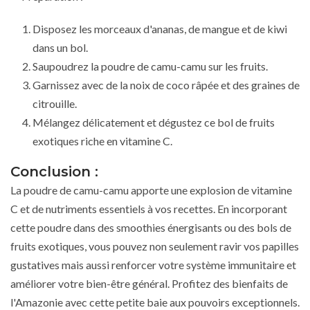
Disposez les morceaux d'ananas, de mangue et de kiwi
dans un bol.
Saupoudrez la poudre de camu-camu sur les fruits.
Garnissez avec de la noix de coco râpée et des graines de
citrouille.
Mélangez délicatement et dégustez ce bol de fruits
exotiques riche en vitamine C.
Conclusion :
La poudre de camu-camu apporte une explosion de vitamine
C et de nutriments essentiels à vos recettes. En incorporant
cette poudre dans des smoothies énergisants ou des bols de
fruits exotiques, vous pouvez non seulement ravir vos papilles
gustatives mais aussi renforcer votre système immunitaire et
améliorer votre bien-être général. Profitez des bienfaits de
l'Amazonie avec cette petite baie aux pouvoirs exceptionnels.