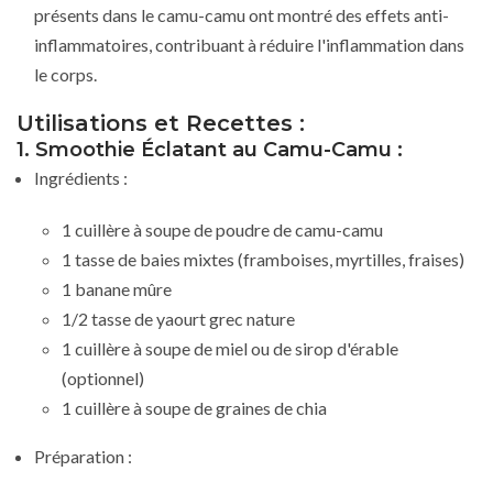
présents dans le camu-camu ont montré des effets anti-
inflammatoires, contribuant à réduire l'inflammation dans
le corps.
Utilisations et Recettes :
1. Smoothie Éclatant au Camu-Camu :
Ingrédients :
1 cuillère à soupe de poudre de camu-camu
1 tasse de baies mixtes (framboises, myrtilles, fraises)
1 banane mûre
1/2 tasse de yaourt grec nature
1 cuillère à soupe de miel ou de sirop d'érable
(optionnel)
1 cuillère à soupe de graines de chia
Préparation :