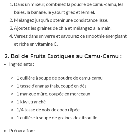
Dans un mixeur, combinez la poudre de camu-camu, les
baies, la banane, le yaourt grec et le miel.
Mélangez jusqu'à obtenir une consistance lisse.
Ajoutez les graines de chia et mélangez à la main.
Versez dans un verre et savourez ce smoothie énergisant
et riche en vitamine C.
2. Bol de Fruits Exotiques au Camu-Camu :
Ingrédients :
1 cuillère à soupe de poudre de camu-camu
1 tasse d'ananas frais, coupé en dés
1 mangue mûre, coupée en morceaux
1 kiwi, tranché
1/4 tasse de noix de coco râpée
1 cuillère à soupe de graines de citrouille
Préparation :