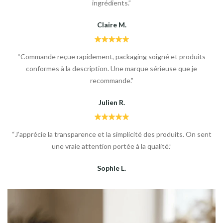
ingrédients.”
Claire M.
“Commande reçue rapidement, packaging soigné et produits
conformes à la description. Une marque sérieuse que je
recommande.”
Julien R.
“J’apprécie la transparence et la simplicité des produits. On sent
une vraie attention portée à la qualité.”
Sophie L.